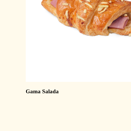
Gama Salada