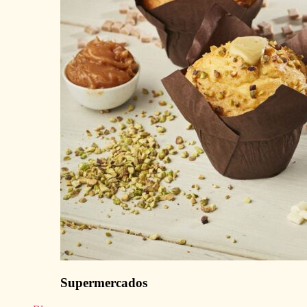
Supermercados