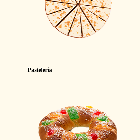
Pastelería