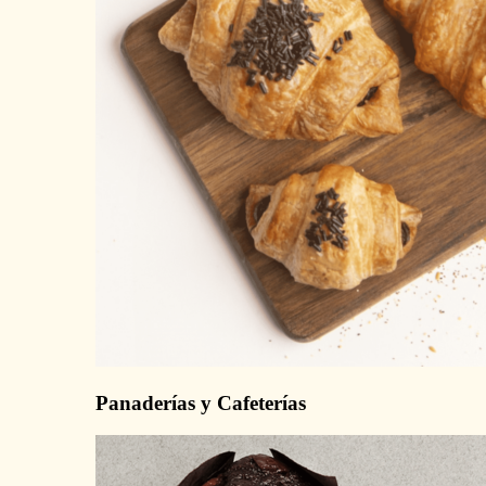
Panaderías y Cafeterías