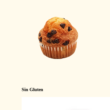
Sin Gluten