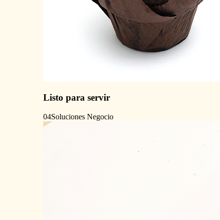
Listo para servir
04
Soluciones Negocio