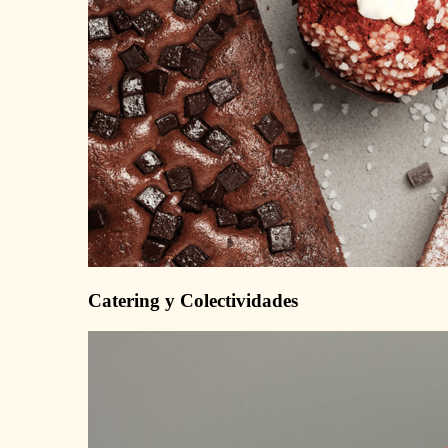
Catering y Colectividades