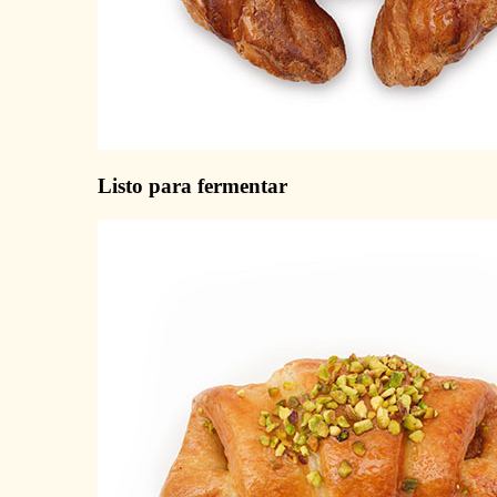
Listo para fermentar