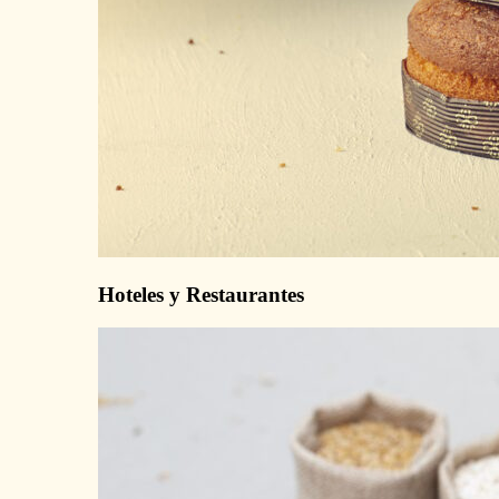
Hoteles y Restaurantes