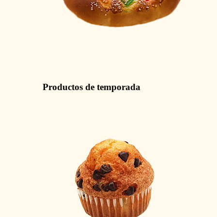
Productos de temporada