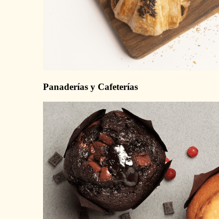
Panaderías y Cafeterías