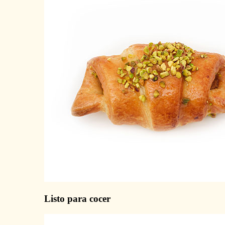
Listo para cocer