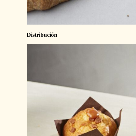
Distribución