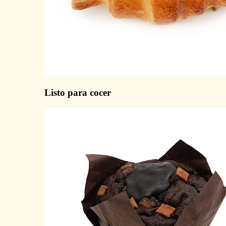
Listo para cocer