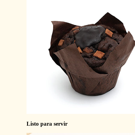
Listo para servir