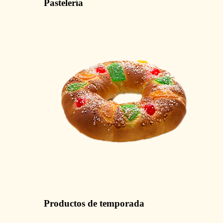
Pastelería
Productos de temporada