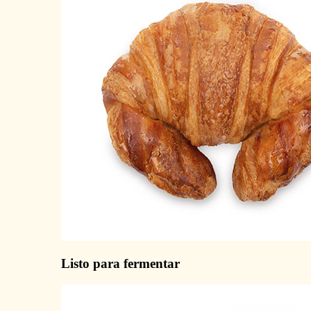
Listo para fermentar