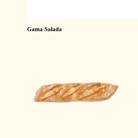
Gama Salada