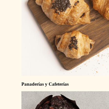
Panaderías y Cafeterías