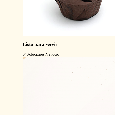
Listo para servir
04
Soluciones Negocio