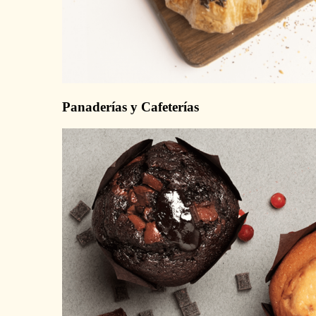
Panaderías y Cafeterías