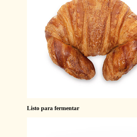
Listo para fermentar