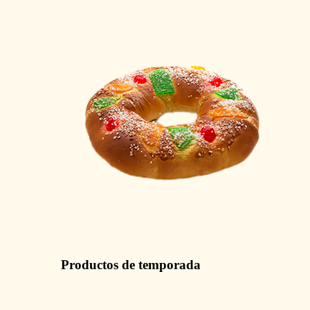
Productos de temporada