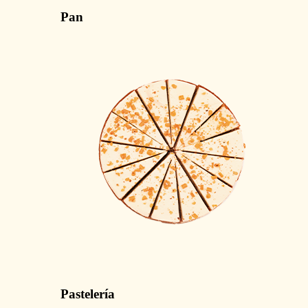
Pan
Pastelería