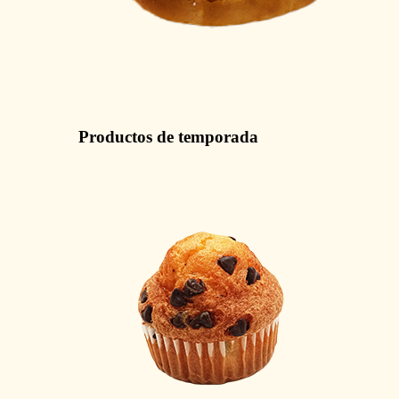
Productos de temporada