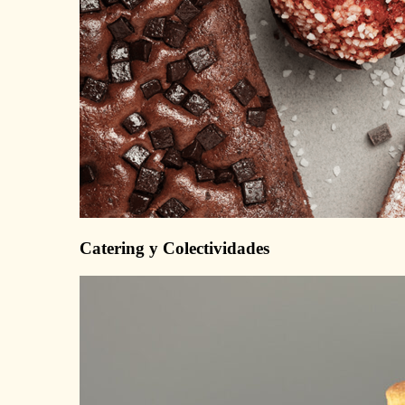
Catering y Colectividades