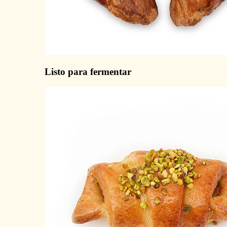
Listo para fermentar