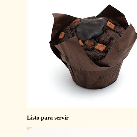
Listo para servir