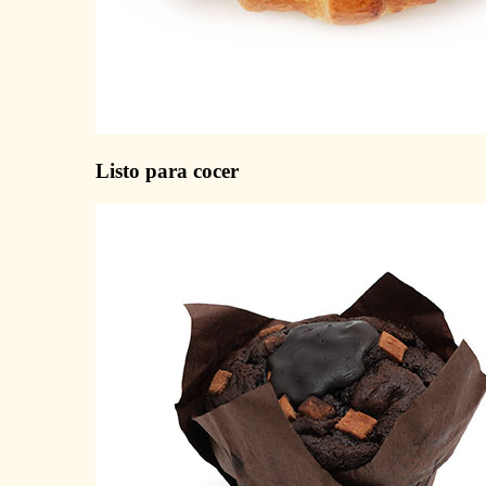
Listo para cocer