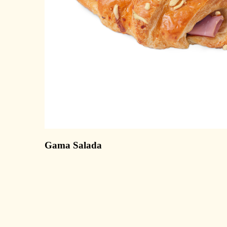
Gama Salada