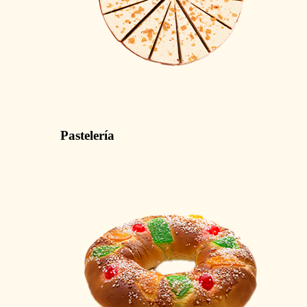
Pastelería