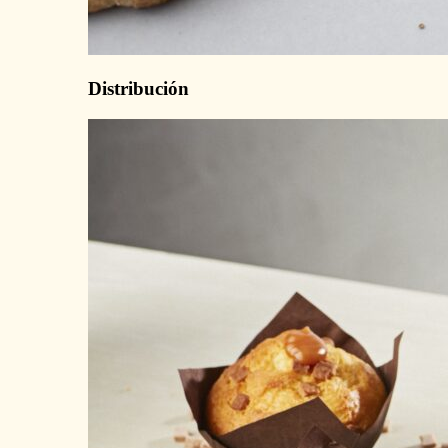
Distribución