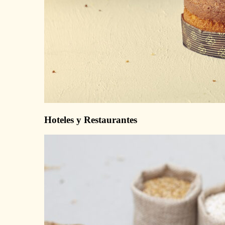
Hoteles y Restaurantes