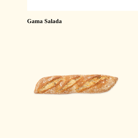
Gama Salada