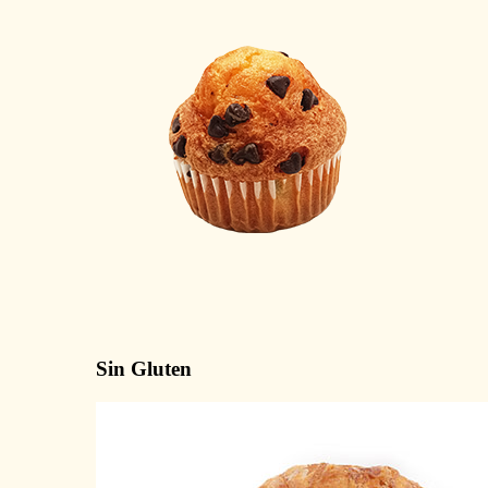
Sin Gluten