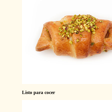
Listo para cocer