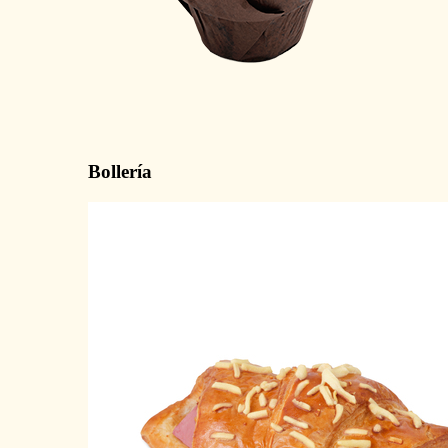
Bollería