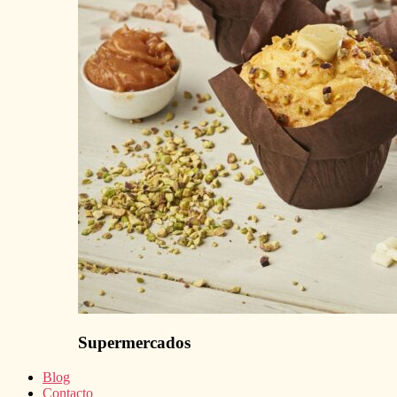
Supermercados
Blog
Contacto