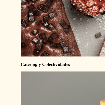
Catering y Colectividades