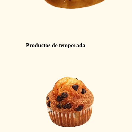
Productos de temporada