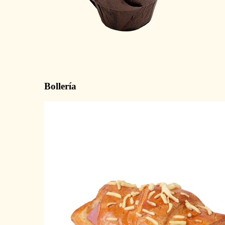
Bollería