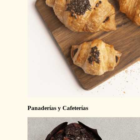
Panaderías y Cafeterías