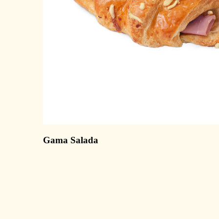
Gama Salada