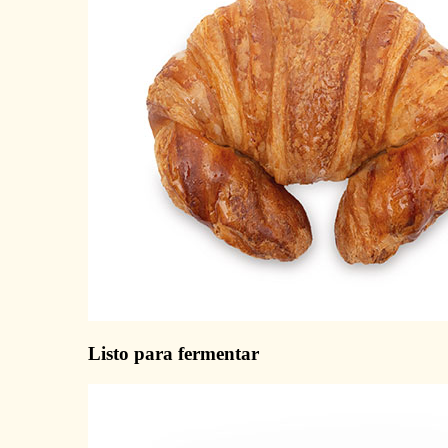
Listo para fermentar