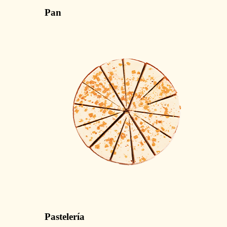
Pan
Pastelería