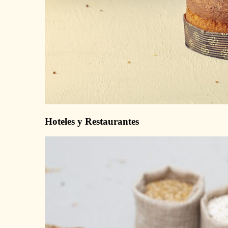
Hoteles y Restaurantes