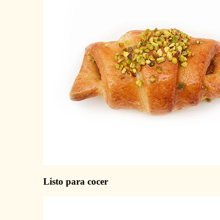
Listo para cocer