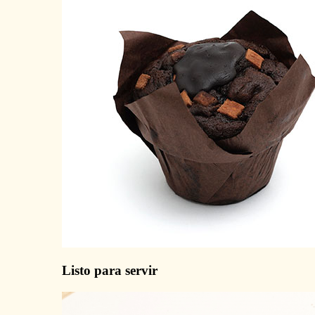
Listo para servir