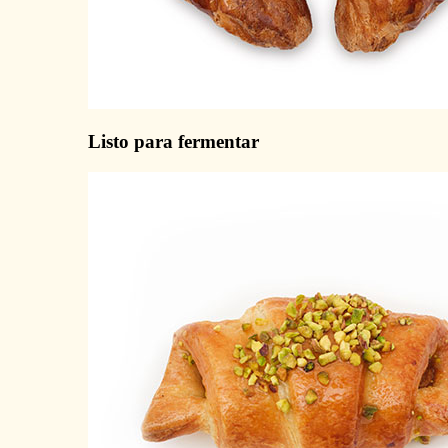
Listo para fermentar