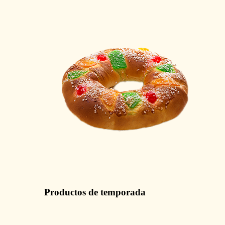
Productos de temporada