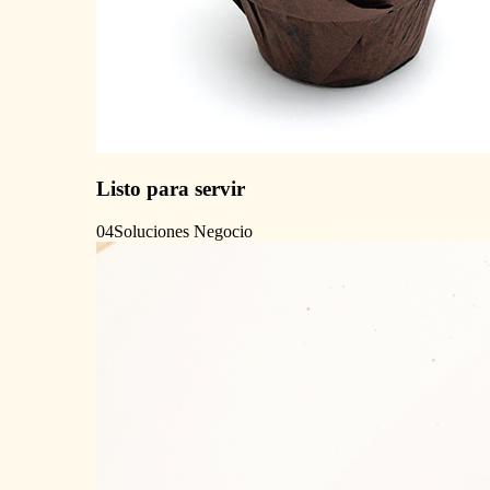
Listo para servir
04
Soluciones Negocio