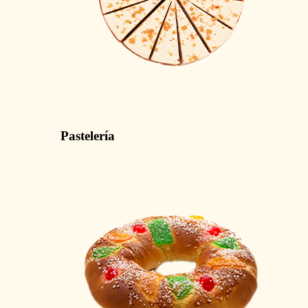
Pastelería