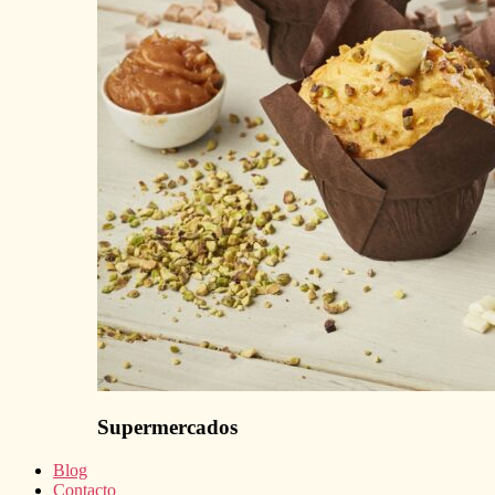
Supermercados
Blog
Contacto