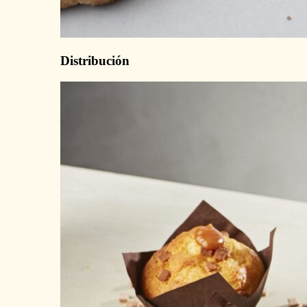
Distribución