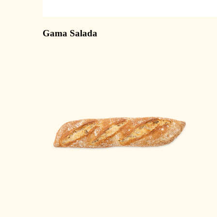
Gama Salada