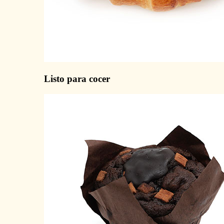
Listo para cocer