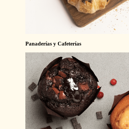
Panaderías y Cafeterías