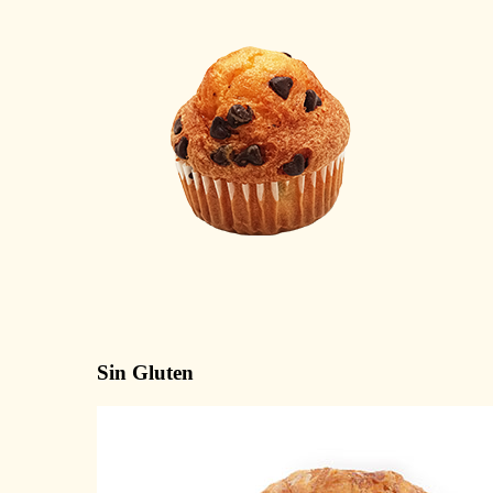
Sin Gluten